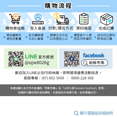
顯示電腦版詳細說明