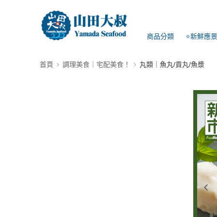
商品分類
⭐新鮮應
首頁
調理美食｜宅配美食！
丸類｜魚丸/貢丸/魚漿