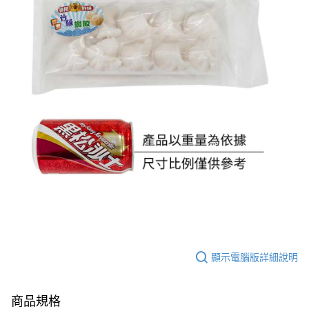
顯示電腦版詳細說明
商品規格