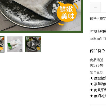
最快可指定
付款與運
超取滿NT$
付款方式
商品特色
信用卡一
商品編號
8282348
LINE Pay
銷售重點
街口支付
★ 嚴選優
★ 豪華海
悠遊付
★ 肉質細
ATM付款
★ 無細刺