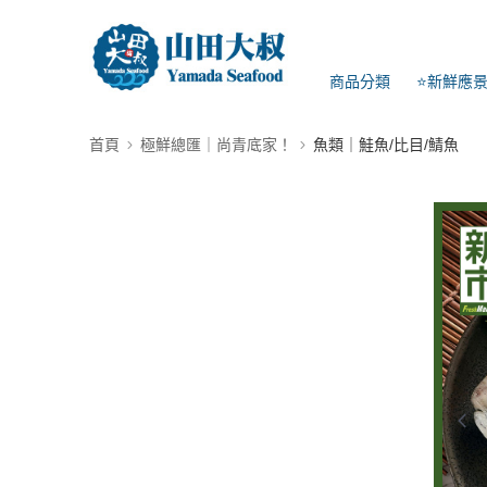
商品分類
⭐新鮮應
首頁
極鮮總匯｜尚青底家！
魚類｜鮭魚/比目/鯖魚