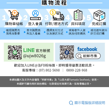
顯示電腦版詳細說明